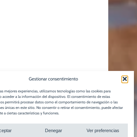
Gestionar consentimiento
las mejores experiencias, utilizamos tecnologías como las cookies para
 acceder a la información del dispositivo. El consentimiento de estas
nos permitirá procesar datos como el comportamiento de navegación o las
nes únicas en este sitio. No consentir o retirar el consentimiento, puede afectar
 a ciertas características y funciones.
ceptar
Denegar
Ver preferencias