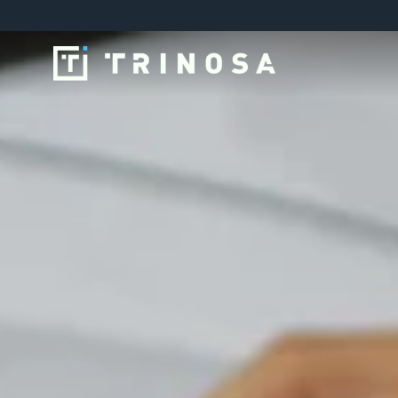
Skip
to
content