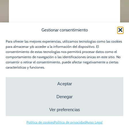
Gestionar consentimiento
Para ofrecer las mejores experiencias, utilizamos tecnologías como las cookies
para almacenar y/o acceder a la información del dispositivo. El
consentimiento de estas tecnologías nos permitirá procesar datos como el
comportamiento de navegación o las identificaciones únicas en este sitio. No
consentir o retirar el consentimiento, puede afectar negativamente a ciertas
características y funciones.
Aceptar
Denegar
Ver preferencias
Política de cookies
Política de privacidad
Aviso Legal