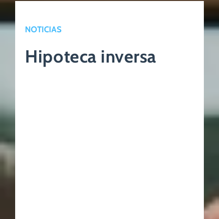
NOTICIAS
Hipoteca inversa