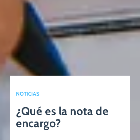
NOTICIAS
¿Qué es la nota de
encargo?