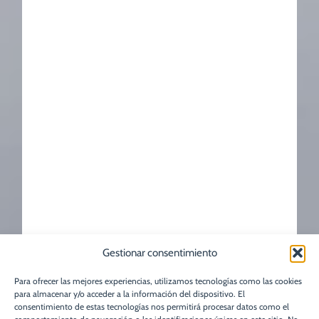
Gestionar consentimiento
Para ofrecer las mejores experiencias, utilizamos tecnologías como las cookies
para almacenar y/o acceder a la información del dispositivo. El
consentimiento de estas tecnologías nos permitirá procesar datos como el