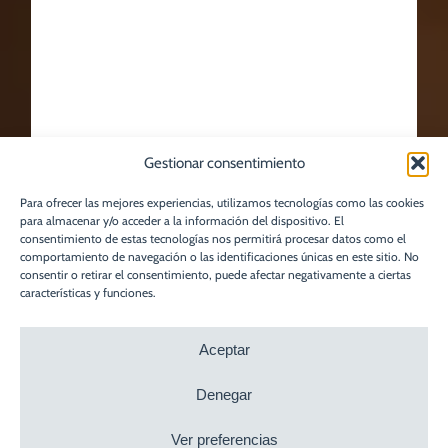
Gestionar consentimiento
Para ofrecer las mejores experiencias, utilizamos tecnologías como las cookies
para almacenar y/o acceder a la información del dispositivo. El
consentimiento de estas tecnologías nos permitirá procesar datos como el
comportamiento de navegación o las identificaciones únicas en este sitio. No
consentir o retirar el consentimiento, puede afectar negativamente a ciertas
características y funciones.
Aceptar
Denegar
Ver preferencias