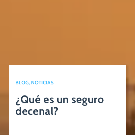
BLOG, NOTICIAS
¿Qué es un seguro
decenal?