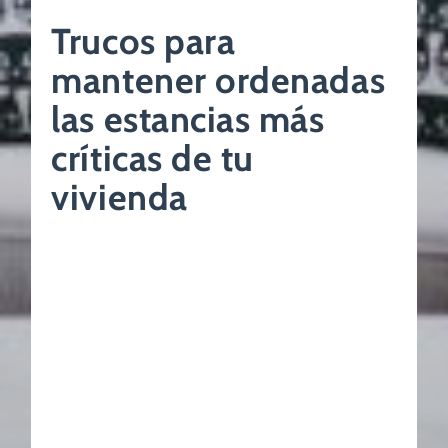
Trucos para
mantener ordenadas
las estancias más
críticas de tu
vivienda