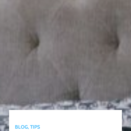
BLOG, TIPS