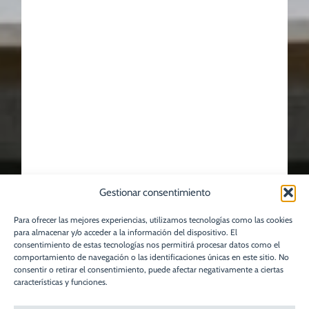
Gestionar consentimiento
Para ofrecer las mejores experiencias, utilizamos tecnologías como las cookies
para almacenar y/o acceder a la información del dispositivo. El
consentimiento de estas tecnologías nos permitirá procesar datos como el
comportamiento de navegación o las identificaciones únicas en este sitio. No
consentir o retirar el consentimiento, puede afectar negativamente a ciertas
características y funciones.