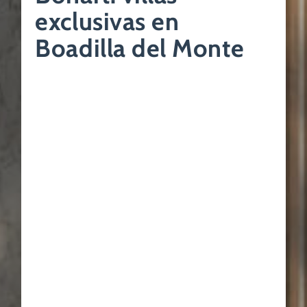
exclusivas en
Boadilla del Monte