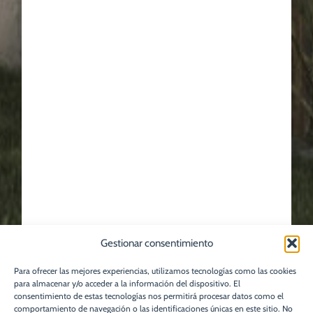
Gestionar consentimiento
Para ofrecer las mejores experiencias, utilizamos tecnologías como las cookies
para almacenar y/o acceder a la información del dispositivo. El
consentimiento de estas tecnologías nos permitirá procesar datos como el
comportamiento de navegación o las identificaciones únicas en este sitio. No